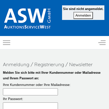
Sie sind nicht angemeldet.
Mobile Menu Toggle
Off-
Anmeldung / Registrierung / Newsletter
Melden Sie sich bitte mit Ihrer Kundennummer oder Mailadresse
und Ihrem Passwort an:
Ihre Kundennummer oder Ihre Mailadresse:
Ihr Passwort: