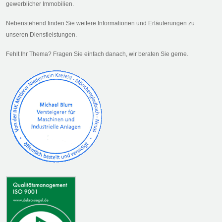
gewerblicher Immobilien.
Nebenstehend finden Sie weitere Informationen und Erläuterungen zu
unseren Dienstleistungen.
Fehlt Ihr Thema? Fragen Sie einfach danach, wir beraten Sie gerne.