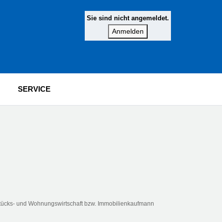
Sie sind nicht angemeldet.
SERVICE
dstücks- und Wohnungswirtschaft bzw. Immobilienkaufmann