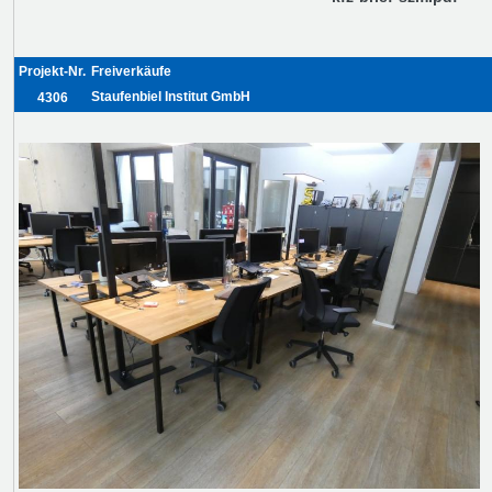
Projekt-Nr.
Freiverkäufe
Staufenbiel Institut GmbH
4306