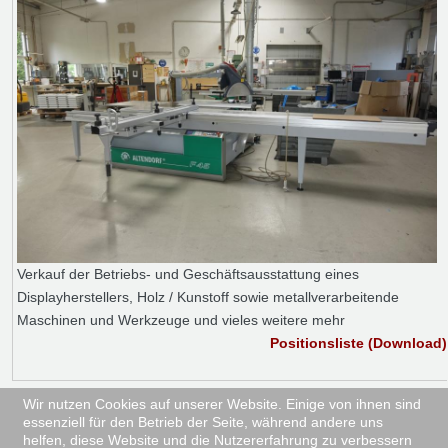
Verkauf der Betriebs- und Geschäftsausstattung eines
Displayherstellers, Holz / Kunstoff sowie metallverarbeitende
Maschinen und Werkzeuge und vieles weitere mehr
Positionsliste (Download)
Wir nutzen Cookies auf unserer Website. Einige von ihnen sind
essenziell für den Betrieb der Seite, während andere uns
helfen, diese Website und die Nutzererfahrung zu verbessern