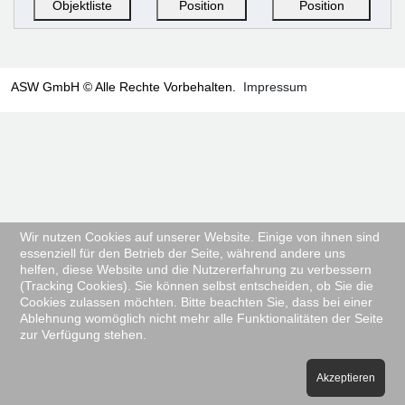
Objektliste
Position
Position
ASW GmbH © Alle Rechte Vorbehalten.
Impressum
Wir nutzen Cookies auf unserer Website. Einige von ihnen sind
essenziell für den Betrieb der Seite, während andere uns
helfen, diese Website und die Nutzererfahrung zu verbessern
(Tracking Cookies). Sie können selbst entscheiden, ob Sie die
Cookies zulassen möchten. Bitte beachten Sie, dass bei einer
Ablehnung womöglich nicht mehr alle Funktionalitäten der Seite
zur Verfügung stehen.
Akzeptieren