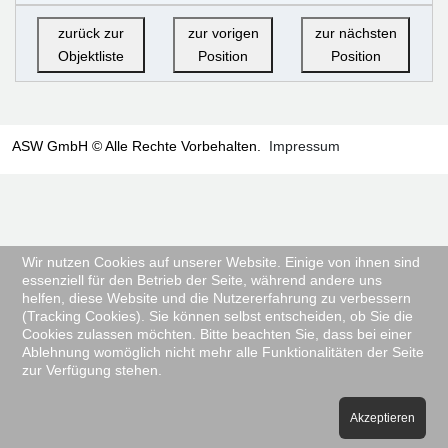
zurück zur
zur vorigen
zur nächsten
Objektliste
Position
Position
ASW GmbH © Alle Rechte Vorbehalten.
Impressum
Wir nutzen Cookies auf unserer Website. Einige von ihnen sind
essenziell für den Betrieb der Seite, während andere uns
helfen, diese Website und die Nutzererfahrung zu verbessern
(Tracking Cookies). Sie können selbst entscheiden, ob Sie die
Cookies zulassen möchten. Bitte beachten Sie, dass bei einer
Ablehnung womöglich nicht mehr alle Funktionalitäten der Seite
zur Verfügung stehen.
Akzeptieren