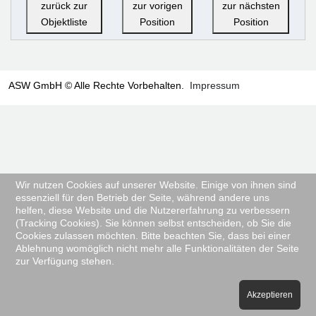
zurück zur
zur vorigen
zur nächsten
Objektliste
Position
Position
ASW GmbH © Alle Rechte Vorbehalten.
Impressum
Wir nutzen Cookies auf unserer Website. Einige von ihnen sind
essenziell für den Betrieb der Seite, während andere uns
helfen, diese Website und die Nutzererfahrung zu verbessern
(Tracking Cookies). Sie können selbst entscheiden, ob Sie die
Cookies zulassen möchten. Bitte beachten Sie, dass bei einer
Ablehnung womöglich nicht mehr alle Funktionalitäten der Seite
zur Verfügung stehen.
Akzeptieren