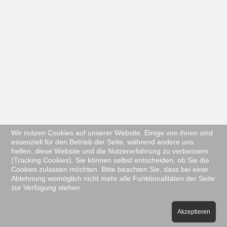
Wir nutzen Cookies auf unserer Website. Einige von ihnen sind
essenziell für den Betrieb der Seite, während andere uns
helfen, diese Website und die Nutzererfahrung zu verbessern
(Tracking Cookies). Sie können selbst entscheiden, ob Sie die
Cookies zulassen möchten. Bitte beachten Sie, dass bei einer
Ablehnung womöglich nicht mehr alle Funktionalitäten der Seite
zur Verfügung stehen.
Akzeptieren