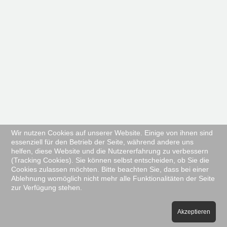
Wir nutzen Cookies auf unserer Website. Einige von ihnen sind
essenziell für den Betrieb der Seite, während andere uns
helfen, diese Website und die Nutzererfahrung zu verbessern
(Tracking Cookies). Sie können selbst entscheiden, ob Sie die
Cookies zulassen möchten. Bitte beachten Sie, dass bei einer
Ablehnung womöglich nicht mehr alle Funktionalitäten der Seite
zur Verfügung stehen.
Akzeptieren